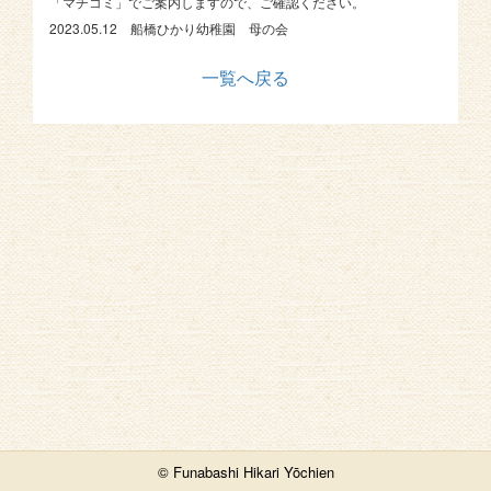
「マチコミ」でご案内しますので、ご確認ください。
2023.05.12 船橋ひかり幼稚園 母の会
一覧へ戻る
© Funabashi Hikari Yōchien