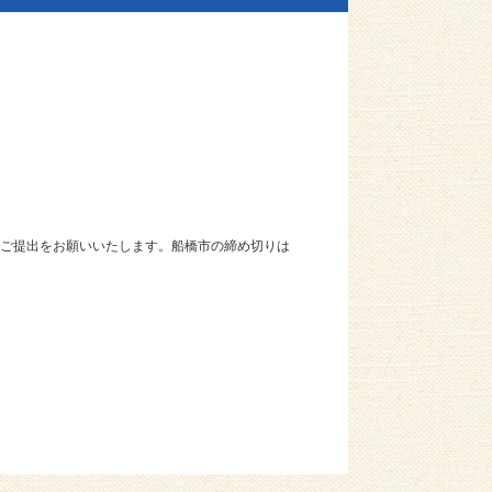
ご提出をお願いいたします。船橋市の締め切りは