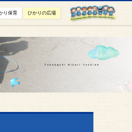
かり保育
ひかりの広場